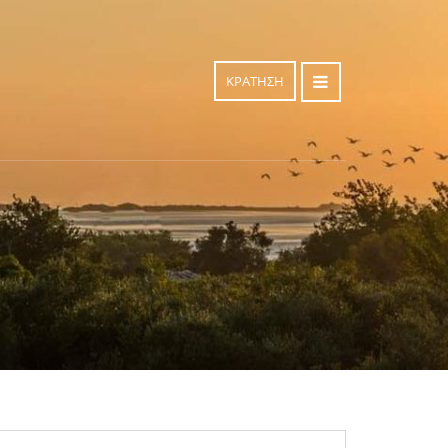
ΚΡΑΤΗΣΗ