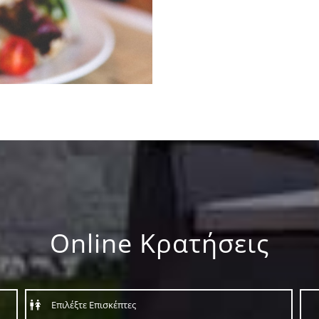
Online Κρατήσεις