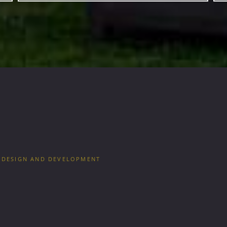
 DESIGN AND DEVELOPMENT