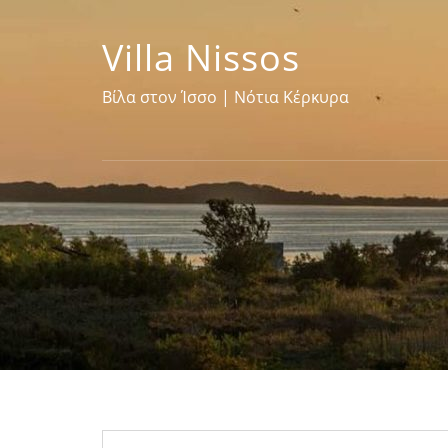
Villa Nissos
Βίλα στον Ίσσο | Νότια Κέρκυρα