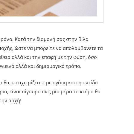
χρόνο. Κατά την διαμονή σας στην Βίλα
εποχής, ώστε να μπορείτε να απολαμβάνετε τα
άθεια αλλά και την επαφή με την φύση, όσο
υγιεινό αλλά και δημιουργικό τρόπο.
ο θα μεταχειρίζεστε με αγάπη και φροντίδα
ριο, είναι σίγουρο πως μια μέρα το κτήμα θα
την αρχή!