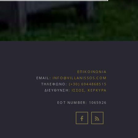
ΕΠΙΚΟΙΝΩΝΙΑ
EMAIL:
INFO@VILLANISSOS.COM
ΤΗΛΕΦΩΝΟ:
(+30) 6944868515
ΔΙΕΥΘΥΝΣΗ:
ΙΣΣΟΣ, ΚΕΡΚΥΡΑ
EOT NUMBER: 1065926