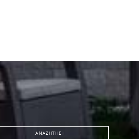
ΑΝΑΖΉΤΗΣΗ