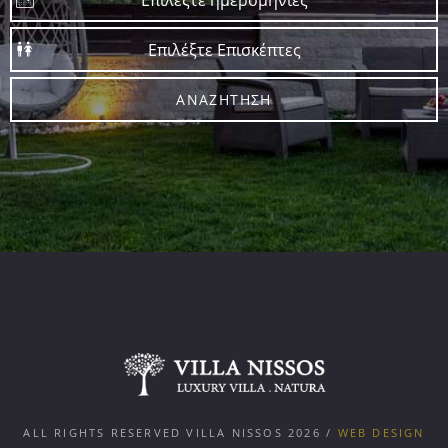
ΑΝΑΖΉΤΗΣΗ
ALL RIGHTS RESERVED VILLA NISSOS
2026
/
WEB DESIGN