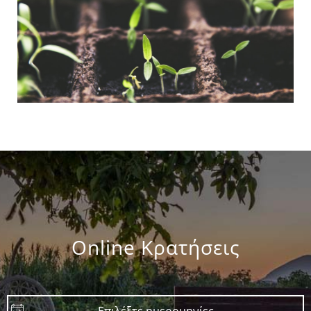
Online Κρατήσεις