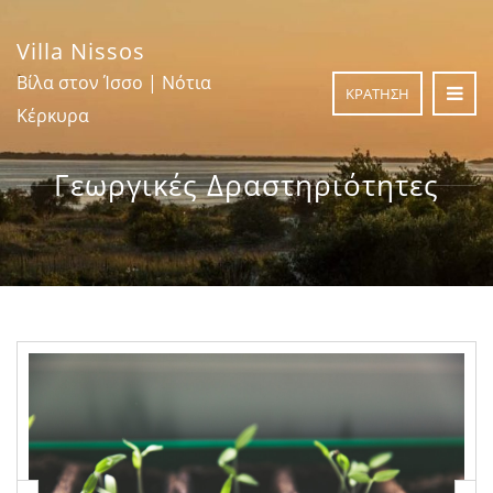
Villa Nissos
Βίλα στον Ίσσο | Νότια
ΚΡΑΤΗΣΗ
Κέρκυρα
Γεωργικές Δραστηριότητες