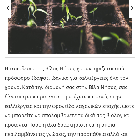
Η τοποθεσία της Βίλας Νήσος χαρακτηρίζεται από
πρόσφορο έδαφος, ιδανικό για καλλιέργειες όλο τον
χρόνο. Κατά την διαμονή σας στην Βίλα Νήσος, σας
δίνεται η ευκαιρία να συμμετέχετε και εσείς στην
καλλιέργεια και την φροντίδα λαχανικών εποχής, ώστε
να μπορείτε να απολαμβάνετε τα δικά σας βιολογικά
προϊόντα Τόσο η ίδια δραστηριότητα, η οποία
περιλαμβάνει τις γνώσεις, την προσπάθεια αλλά και