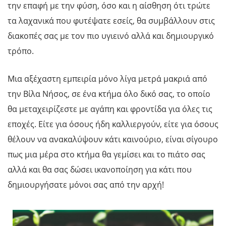
την επαφή με την φύση, όσο και η αίσθηση ότι τρώτε
τα λαχανικά που φυτέψατε εσείς, θα συμβάλλουν στις
διακοπές σας με τον πιο υγιεινό αλλά και δημιουργικό
τρόπο.
Μια αξέχαστη εμπειρία μόνο λίγα μετρά μακριά από
την Βίλα Νήσος, σε ένα κτήμα όλο δικό σας, το οποίο
θα μεταχειρίζεστε με αγάπη και φροντίδα για όλες τις
εποχές. Είτε για όσους ήδη καλλιεργούν, είτε για όσους
θέλουν να ανακαλύψουν κάτι καινούριο, είναι σίγουρο
πως μια μέρα στο κτήμα θα γεμίσει και το πιάτο σας
αλλά και θα σας δώσει ικανοποίηση για κάτι που
δημιουργήσατε μόνοι σας από την αρχή!